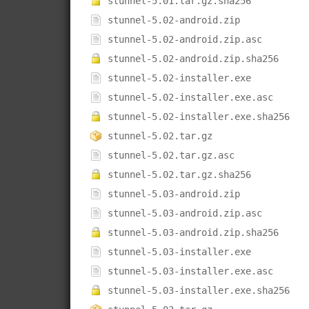
stunnel-5.01.tar.gz.sha256
stunnel-5.02-android.zip
stunnel-5.02-android.zip.asc
stunnel-5.02-android.zip.sha256
stunnel-5.02-installer.exe
stunnel-5.02-installer.exe.asc
stunnel-5.02-installer.exe.sha256
stunnel-5.02.tar.gz
stunnel-5.02.tar.gz.asc
stunnel-5.02.tar.gz.sha256
stunnel-5.03-android.zip
stunnel-5.03-android.zip.asc
stunnel-5.03-android.zip.sha256
stunnel-5.03-installer.exe
stunnel-5.03-installer.exe.asc
stunnel-5.03-installer.exe.sha256