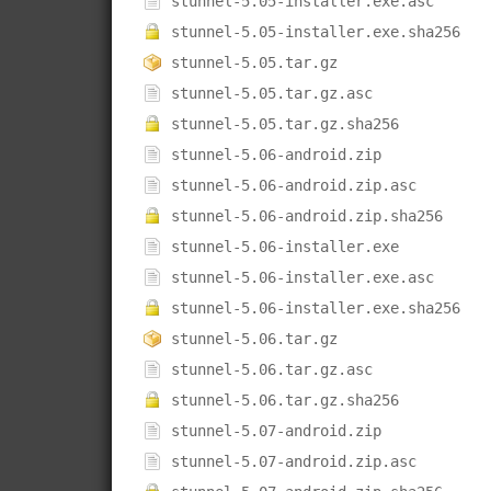
stunnel-5.05-installer.exe.asc
stunnel-5.05-installer.exe.sha256
stunnel-5.05.tar.gz
stunnel-5.05.tar.gz.asc
stunnel-5.05.tar.gz.sha256
stunnel-5.06-android.zip
stunnel-5.06-android.zip.asc
stunnel-5.06-android.zip.sha256
stunnel-5.06-installer.exe
stunnel-5.06-installer.exe.asc
stunnel-5.06-installer.exe.sha256
stunnel-5.06.tar.gz
stunnel-5.06.tar.gz.asc
stunnel-5.06.tar.gz.sha256
stunnel-5.07-android.zip
stunnel-5.07-android.zip.asc