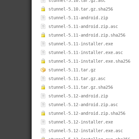
stunnel-5.10.tar.gz.asc
stunnel-5.10.tar.gz.sha256
stunnel-5.11-android.zip
stunnel-5.11-android.zip.asc
stunnel-5.11-android.zip.sha256
stunnel-5.11-installer.exe
stunnel-5.11-installer.exe.asc
stunnel-5.11-installer.exe.sha256
stunnel-5.11.tar.gz
stunnel-5.11.tar.gz.asc
stunnel-5.11.tar.gz.sha256
stunnel-5.12-android.zip
stunnel-5.12-android.zip.asc
stunnel-5.12-android.zip.sha256
stunnel-5.12-installer.exe
stunnel-5.12-installer.exe.asc