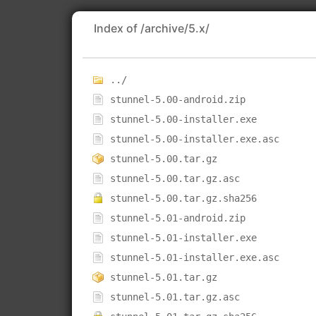
Index of /archive/5.x/
../
stunnel-5.00-android.zip
stunnel-5.00-installer.exe
stunnel-5.00-installer.exe.asc
stunnel-5.00.tar.gz
stunnel-5.00.tar.gz.asc
stunnel-5.00.tar.gz.sha256
stunnel-5.01-android.zip
stunnel-5.01-installer.exe
stunnel-5.01-installer.exe.asc
stunnel-5.01.tar.gz
stunnel-5.01.tar.gz.asc