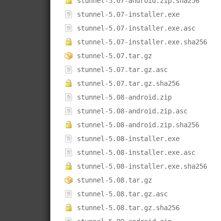
stunnel-5.07-android.zip.sha256
stunnel-5.07-installer.exe
stunnel-5.07-installer.exe.asc
stunnel-5.07-installer.exe.sha256
stunnel-5.07.tar.gz
stunnel-5.07.tar.gz.asc
stunnel-5.07.tar.gz.sha256
stunnel-5.08-android.zip
stunnel-5.08-android.zip.asc
stunnel-5.08-android.zip.sha256
stunnel-5.08-installer.exe
stunnel-5.08-installer.exe.asc
stunnel-5.08-installer.exe.sha256
stunnel-5.08.tar.gz
stunnel-5.08.tar.gz.asc
stunnel-5.08.tar.gz.sha256