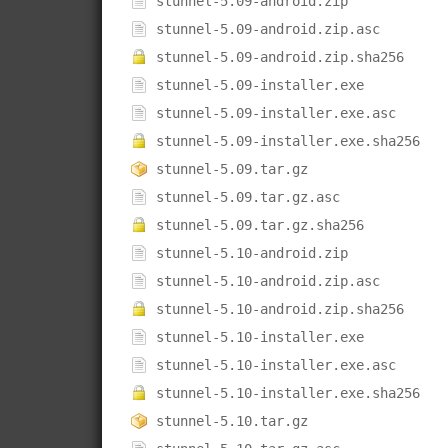
stunnel-5.09-android.zip
stunnel-5.09-android.zip.asc
stunnel-5.09-android.zip.sha256
stunnel-5.09-installer.exe
stunnel-5.09-installer.exe.asc
stunnel-5.09-installer.exe.sha256
stunnel-5.09.tar.gz
stunnel-5.09.tar.gz.asc
stunnel-5.09.tar.gz.sha256
stunnel-5.10-android.zip
stunnel-5.10-android.zip.asc
stunnel-5.10-android.zip.sha256
stunnel-5.10-installer.exe
stunnel-5.10-installer.exe.asc
stunnel-5.10-installer.exe.sha256
stunnel-5.10.tar.gz