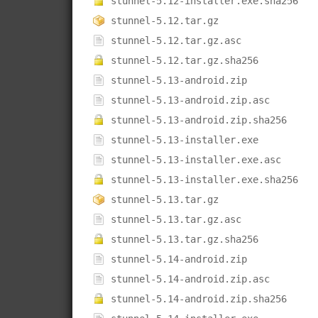
stunnel-5.12-installer.exe.sha256
stunnel-5.12.tar.gz
stunnel-5.12.tar.gz.asc
stunnel-5.12.tar.gz.sha256
stunnel-5.13-android.zip
stunnel-5.13-android.zip.asc
stunnel-5.13-android.zip.sha256
stunnel-5.13-installer.exe
stunnel-5.13-installer.exe.asc
stunnel-5.13-installer.exe.sha256
stunnel-5.13.tar.gz
stunnel-5.13.tar.gz.asc
stunnel-5.13.tar.gz.sha256
stunnel-5.14-android.zip
stunnel-5.14-android.zip.asc
stunnel-5.14-android.zip.sha256