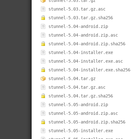
stunnel-5.03.tar.gz
stunnel-5.03.tar.gz.asc
stunnel-5.03.tar.gz.sha256
stunnel-5.04-android.zip
stunnel-5.04-android.zip.asc
stunnel-5.04-android.zip.sha256
stunnel-5.04-installer.exe
stunnel-5.04-installer.exe.asc
stunnel-5.04-installer.exe.sha256
stunnel-5.04.tar.gz
stunnel-5.04.tar.gz.asc
stunnel-5.04.tar.gz.sha256
stunnel-5.05-android.zip
stunnel-5.05-android.zip.asc
stunnel-5.05-android.zip.sha256
stunnel-5.05-installer.exe